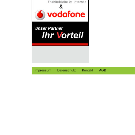
Impressum
Datenschutz
Kontakt
AGB