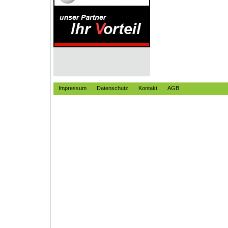
Impressum
Datenschutz
Kontakt
AGB