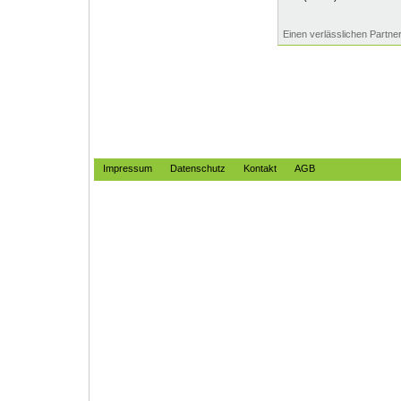
Einen verlässlichen Partner.
Impressum
Datenschutz
Kontakt
AGB