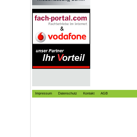
Impressum
Datenschutz
Kontakt
AGB