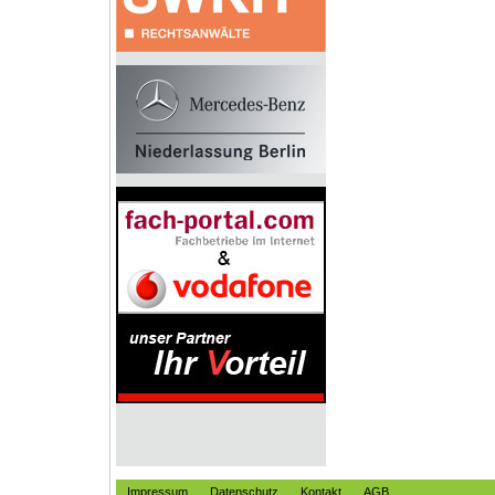
Impressum
Datenschutz
Kontakt
AGB