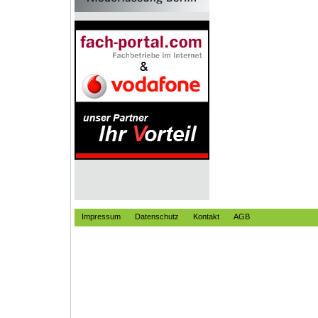
Impressum
Datenschutz
Kontakt
AGB