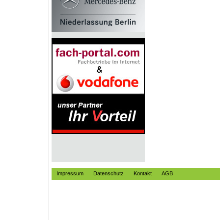
Impressum
Datenschutz
Kontakt
AGB