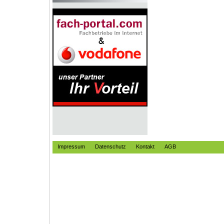
Impressum
Datenschutz
Kontakt
AGB