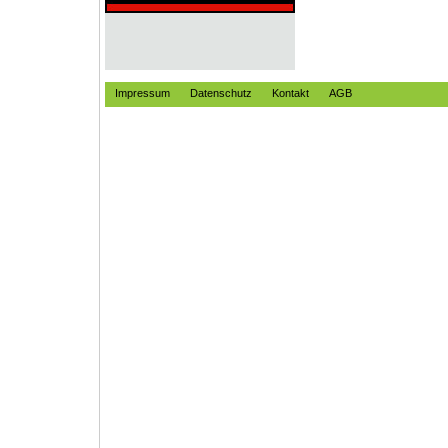
Impressum
Datenschutz
Kontakt
AGB